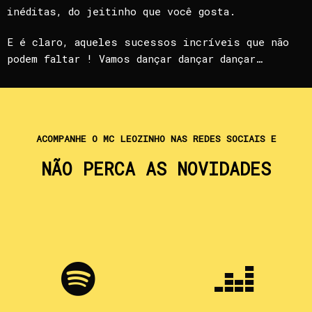
inéditas, do jeitinho que você gosta.
E é claro, aqueles sucessos incríveis que não
podem faltar ! Vamos dançar dançar dançar…
ACOMPANHE O MC LEOZINHO NAS REDES SOCIAIS E
NÃO PERCA AS NOVIDADES