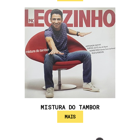
MISTURA DO TAMBOR
MAIS