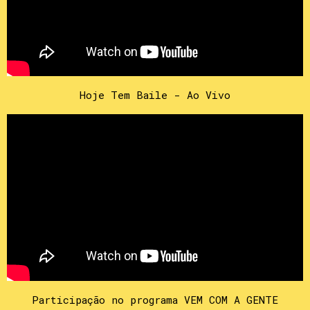
Hoje Tem Baile - Ao Vivo
Participação no programa VEM COM A GENTE