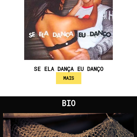
SE ELA DANÇA EU DANÇO
MAIS
BIO