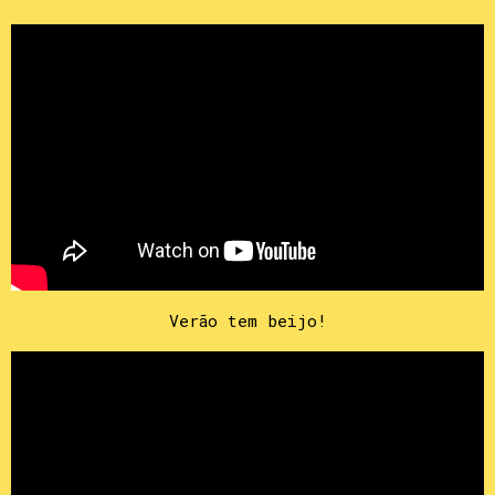
Verão tem beijo!