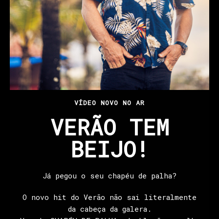
VÍDEO NOVO NO AR
VERÃO TEM
BEIJO!
Já pegou o seu chapéu de palha?
O novo hit do Verão não sai literalmente
da cabeça da galera.