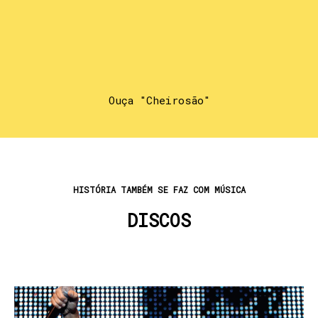
Ouça "Cheirosão"
HISTÓRIA TAMBÉM SE FAZ COM MÚSICA
DISCOS