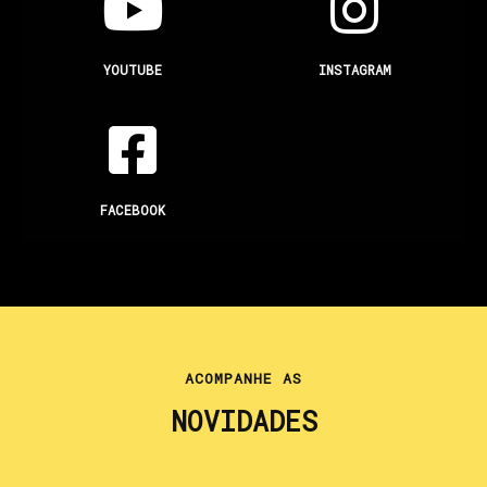
YOUTUBE
INSTAGRAM
FACEBOOK
ACOMPANHE AS
NOVIDADES