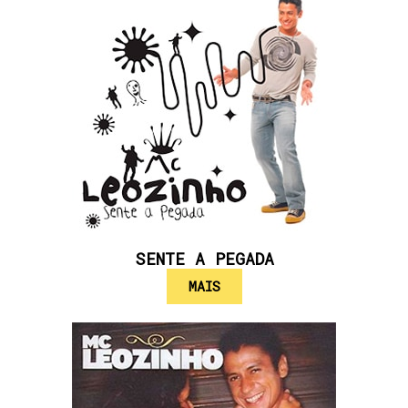
SENTE A PEGADA
MAIS